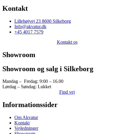
Kontakt
Lillehøjvej 23 8600 Silkeborg
Info@akvatur.dk
+45 4017 7579
Kontakt os
Showroom
Showroom og salg i Silkeborg
Mandag – Fredag: 9:00 – 16.00
Lørdag – Søndag: Lukket
Find vej
Informationssider
Om Akvatur
Kontakt
Vejledninger
Showroom