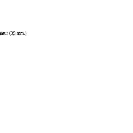
matur (35 mm.)