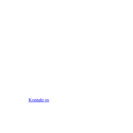
Kontakt os