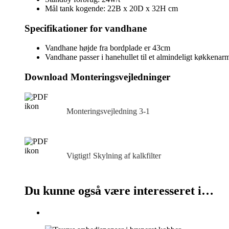
Mål tank kogende: 22B x 20D x 32H cm
Specifikationer for vandhane
Vandhane højde fra bordplade er 43cm
Vandhane passer i hanehullet til et almindeligt køkkenar
Download Monteringsvejledninger
Monteringsvejledning 3‑1
Vigtigt! Skylning af kalkfilter
Du kunne også være interesseret i…