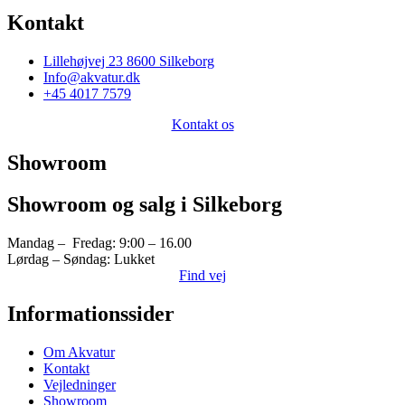
Kontakt
Lillehøjvej 23 8600 Silkeborg
Info@akvatur.dk
+45 4017 7579
Kontakt os
Showroom
Showroom og salg i Silkeborg
Mandag – Fredag: 9:00 – 16.00
Lørdag – Søndag: Lukket
Find vej
Informationssider
Om Akvatur
Kontakt
Vejledninger
Showroom