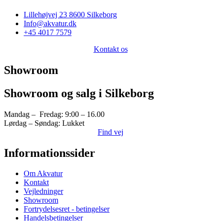
Lillehøjvej 23 8600 Silkeborg
Info@akvatur.dk
+45 4017 7579
Kontakt os
Showroom
Showroom og salg i Silkeborg
Mandag – Fredag: 9:00 – 16.00
Lørdag – Søndag: Lukket
Find vej
Informationssider
Om Akvatur
Kontakt
Vejledninger
Showroom
Fortrydelsesret - betingelser
Handelsbetingelser