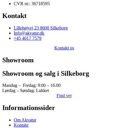
CVR nr.: 36718595
Kontakt
Lillehøjvej 23 8600 Silkeborg
Info@akvatur.dk
+45 4017 7579
Kontakt os
Showroom
Showroom og salg i Silkeborg
Mandag – Fredag: 9:00 – 16.00
Lørdag – Søndag: Lukket
Find vej
Informationssider
Om Akvatur
Kontakt