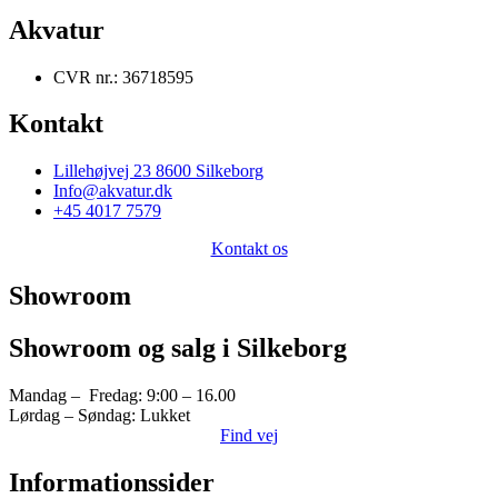
Akvatur
CVR nr.: 36718595
Kontakt
Lillehøjvej 23 8600 Silkeborg
Info@akvatur.dk
+45 4017 7579
Kontakt os
Showroom
Showroom og salg i Silkeborg
Mandag – Fredag: 9:00 – 16.00
Lørdag – Søndag: Lukket
Find vej
Informationssider