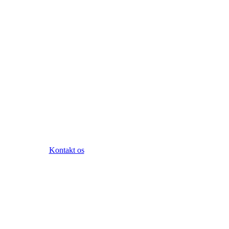
Kontakt os