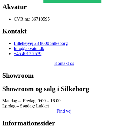
Akvatur
CVR nr.: 36718595
Kontakt
Lillehøjvej 23 8600 Silkeborg
Info@akvatur.dk
+45 4017 7579
Kontakt os
Showroom
Showroom og salg i Silkeborg
Mandag – Fredag: 9:00 – 16.00
Lørdag – Søndag: Lukket
Find vej
Informationssider