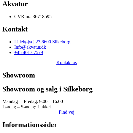
Akvatur
CVR nr.: 36718595
Kontakt
Lillehøjvej 23 8600 Silkeborg
Info@akvatur.dk
+45 4017 7579
Kontakt os
Showroom
Showroom og salg i Silkeborg
Mandag – Fredag: 9:00 – 16.00
Lørdag – Søndag: Lukket
Find vej
Informationssider