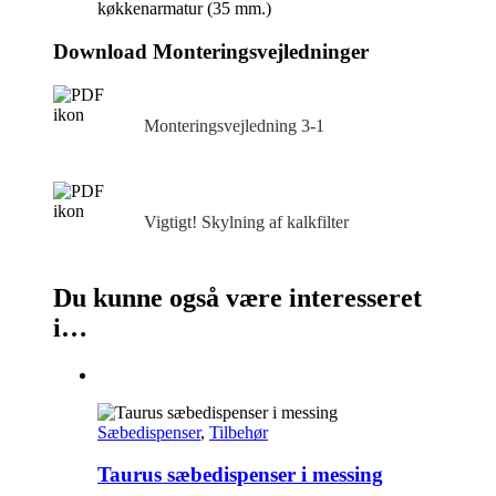
køkkenarmatur (35 mm.)
Download Monteringsvejledninger
Monteringsvejledning 3‑1
Vigtigt! Skylning af kalkfilter
Du kunne også være interesseret
i…
Sæbedispenser
,
Tilbehør
Taurus sæbedispenser i messing