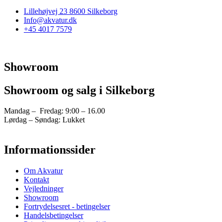
Lillehøjvej 23 8600 Silkeborg
Info@akvatur.dk
+45 4017 7579
Showroom
Showroom og salg i Silkeborg
Mandag – Fredag: 9:00 – 16.00
Lørdag – Søndag: Lukket
Informationssider
Om Akvatur
Kontakt
Vejledninger
Showroom
Fortrydelsesret - betingelser
Handelsbetingelser