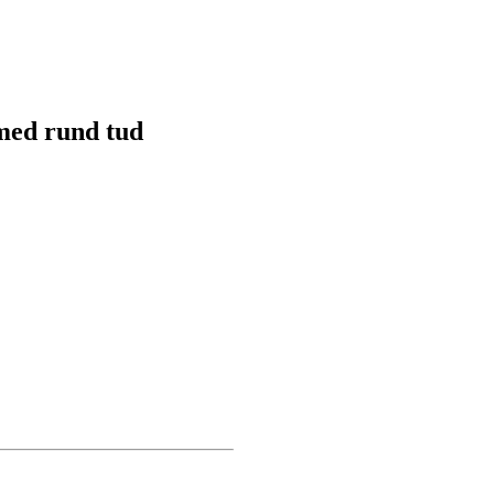
med rund tud