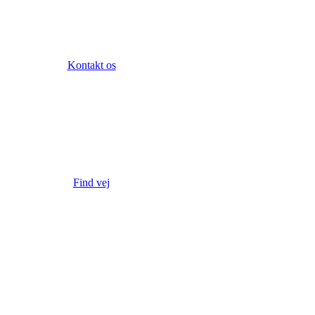
Kontakt os
Find vej