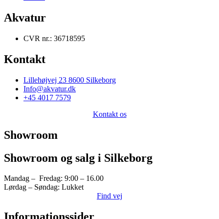
Akvatur
CVR nr.: 36718595
Kontakt
Lillehøjvej 23 8600 Silkeborg
Info@akvatur.dk
+45 4017 7579
Kontakt os
Showroom
Showroom og salg i Silkeborg
Mandag – Fredag: 9:00 – 16.00
Lørdag – Søndag: Lukket
Find vej
Informationssider