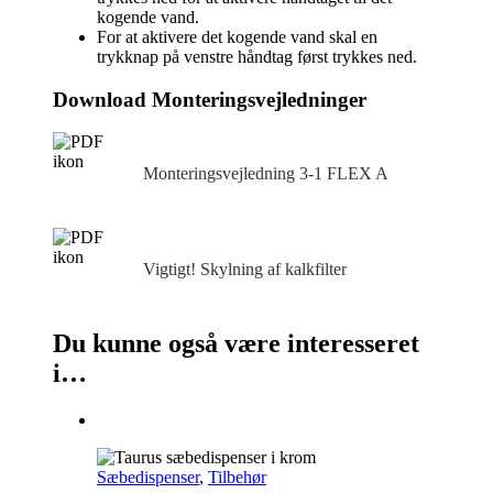
kogende vand.
For at aktivere det kogende vand skal en
trykknap på venstre håndtag først trykkes ned.
Download Monteringsvejledninger
Monteringsvejledning 3‑1 FLEX A
Vigtigt! Skylning af kalkfilter
Du kunne også være interesseret
i…
Sæbedispenser
,
Tilbehør