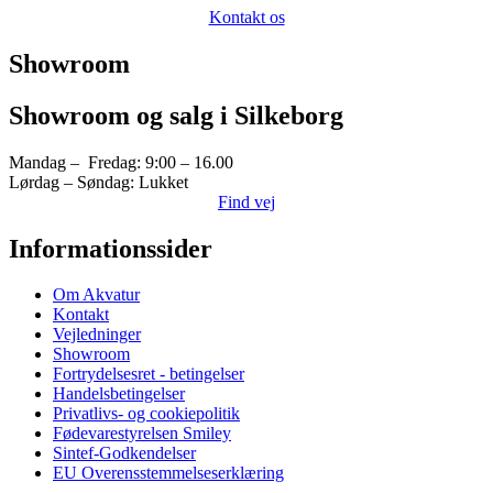
Kontakt os
Showroom
Showroom og salg i Silkeborg
Mandag – Fredag: 9:00 – 16.00
Lørdag – Søndag: Lukket
Find vej
Informationssider
Om Akvatur
Kontakt
Vejledninger
Showroom
Fortrydelsesret - betingelser
Handelsbetingelser
Privatlivs- og cookiepolitik
Fødevarestyrelsen Smiley
Sintef-Godkendelser
EU Overensstemmelseserklæring