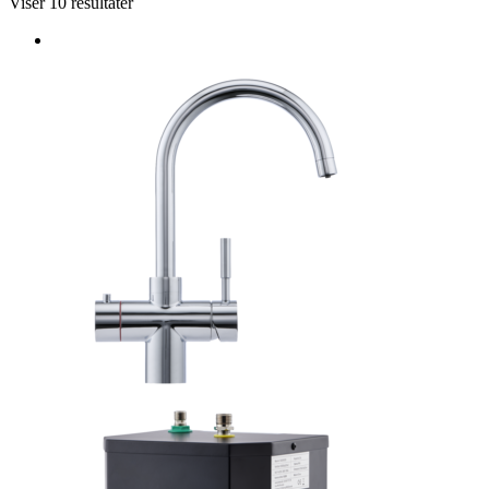
Viser 10 resultater