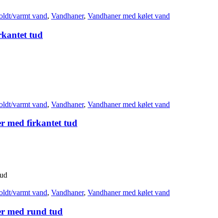
oldt/varmt vand
,
Vandhaner
,
Vandhaner med kølet vand
rkantet tud
oldt/varmt vand
,
Vandhaner
,
Vandhaner med kølet vand
r med firkantet tud
oldt/varmt vand
,
Vandhaner
,
Vandhaner med kølet vand
er med rund tud