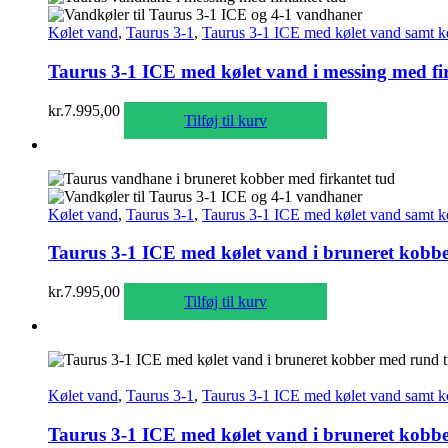
Kølet vand
,
Taurus 3-1
,
Taurus 3-1 ICE med kølet vand samt k
Taurus 3-1 ICE med kølet vand i messing med fi
kr.
7.995,00
Tilføj til kurv
Kølet vand
,
Taurus 3-1
,
Taurus 3-1 ICE med kølet vand samt k
Taurus 3-1 ICE med kølet vand i bruneret kobbe
kr.
7.995,00
Tilføj til kurv
Kølet vand
,
Taurus 3-1
,
Taurus 3-1 ICE med kølet vand samt k
Taurus 3-1 ICE med kølet vand i bruneret kobb