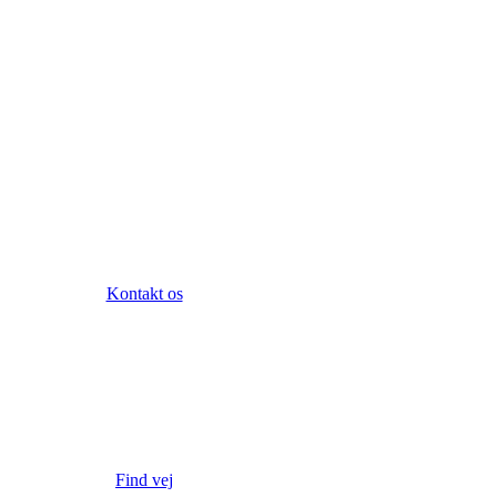
Kontakt os
Find vej