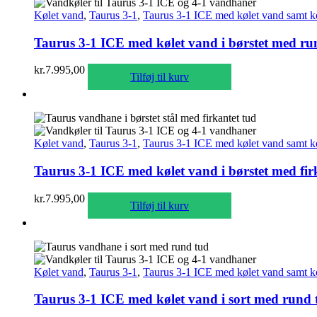
Kølet vand
,
Taurus 3-1
,
Taurus 3-1 ICE med kølet vand samt k
Taurus 3-1 ICE med kølet vand i børstet med ru
kr.
7.995,00
Tilføj til kurv
Kølet vand
,
Taurus 3-1
,
Taurus 3-1 ICE med kølet vand samt k
Taurus 3-1 ICE med kølet vand i børstet med fir
kr.
7.995,00
Tilføj til kurv
Kølet vand
,
Taurus 3-1
,
Taurus 3-1 ICE med kølet vand samt k
Taurus 3-1 ICE med kølet vand i sort med rund 