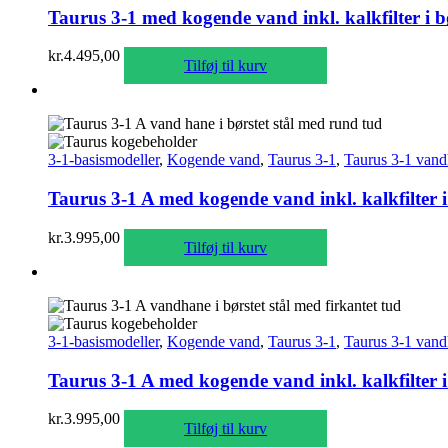
Taurus 3-1 med kogende vand inkl. kalkfilter i b
kr.
4.495,00
Tilføj til kurv
3-1-basismodeller
,
Kogende vand
,
Taurus 3-1
,
Taurus 3-1 vand
Taurus 3-1 A med kogende vand inkl. kalkfilter 
kr.
3.995,00
Tilføj til kurv
3-1-basismodeller
,
Kogende vand
,
Taurus 3-1
,
Taurus 3-1 vand
Taurus 3-1 A med kogende vand inkl. kalkfilter i
kr.
3.995,00
Tilføj til kurv