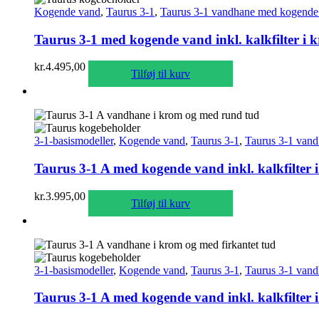
Kogende vand
,
Taurus 3-1
,
Taurus 3-1 vandhane med kogende 
Taurus 3-1 med kogende vand inkl. kalkfilter i 
kr.
4.495,00
Tilføj til kurv
3-1-basismodeller
,
Kogende vand
,
Taurus 3-1
,
Taurus 3-1 vand
Taurus 3-1 A med kogende vand inkl. kalkfilter
kr.
3.995,00
Tilføj til kurv
3-1-basismodeller
,
Kogende vand
,
Taurus 3-1
,
Taurus 3-1 vand
Taurus 3-1 A med kogende vand inkl. kalkfilter 