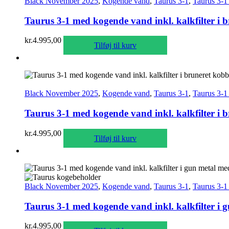
Black November 2025
,
Kogende vand
,
Taurus 3-1
,
Taurus 3-1
Taurus 3-1 med kogende vand inkl. kalkfilter i
kr.
4.995,00
Tilføj til kurv
Black November 2025
,
Kogende vand
,
Taurus 3-1
,
Taurus 3-1
Taurus 3-1 med kogende vand inkl. kalkfilter i 
kr.
4.995,00
Tilføj til kurv
Black November 2025
,
Kogende vand
,
Taurus 3-1
,
Taurus 3-1
Taurus 3-1 med kogende vand inkl. kalkfilter i 
kr.
4.995,00