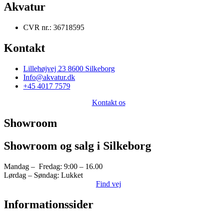
Akvatur
CVR nr.: 36718595
Kontakt
Lillehøjvej 23 8600 Silkeborg
Info@akvatur.dk
+45 4017 7579
Kontakt os
Showroom
Showroom og salg i Silkeborg
Mandag – Fredag: 9:00 – 16.00
Lørdag – Søndag: Lukket
Find vej
Informationssider