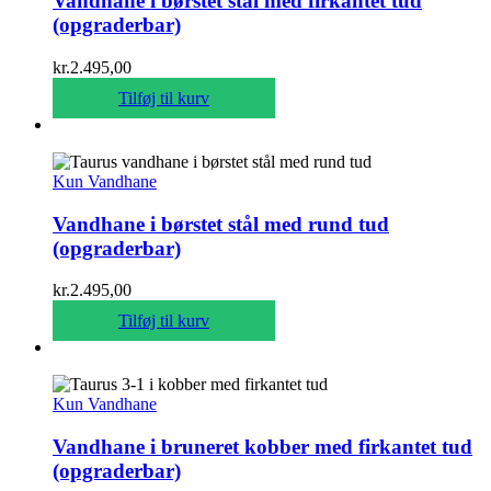
Vandhane i børstet stål med firkantet tud
(opgraderbar)
kr.
2.495,00
Tilføj til kurv
Kun Vandhane
Vandhane i børstet stål med rund tud
(opgraderbar)
kr.
2.495,00
Tilføj til kurv
Kun Vandhane
Vandhane i bruneret kobber med firkantet tud
(opgraderbar)