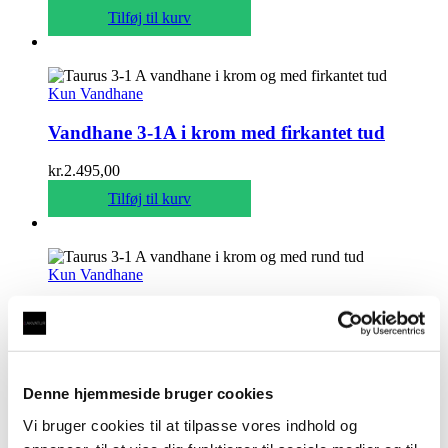
Tilføj til kurv
Kun Vandhane
Vandhane 3-1A i krom med firkantet tud
kr.
2.495,00
Tilføj til kurv
Kun Vandhane
Vandhane 3-1A i krom med rund tud
kr.
2.495,00
Tilføj til kurv
Denne hjemmeside bruger cookies
Vi bruger cookies til at tilpasse vores indhold og