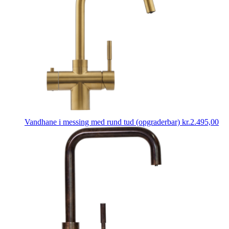
Vandhane i messing med rund tud (opgraderbar)
kr.
2.495,00