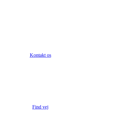
Kontakt os
Find vej