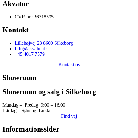
Akvatur
CVR nr.: 36718595
Kontakt
Lillehøjvej 23 8600 Silkeborg
Info@akvatur.dk
+45 4017 7579
Kontakt os
Showroom
Showroom og salg i Silkeborg
Mandag – Fredag: 9:00 – 16.00
Lørdag – Søndag: Lukket
Find vej
Informationssider