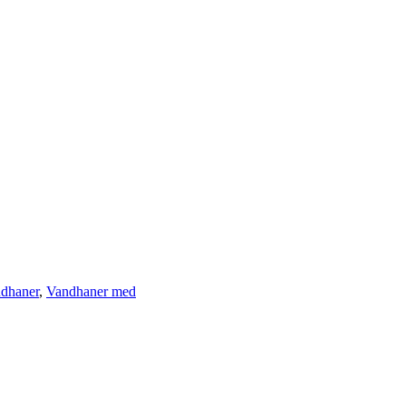
dhaner
,
Vandhaner med