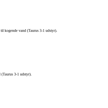
til kogende vand (Taurus 3-1 udstyr).
 (Taurus 3-1 udstyr).