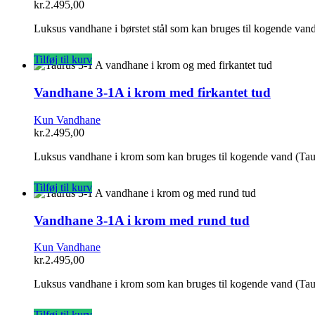
kr.
2.495,00
Luksus vandhane i børstet stål som kan bruges til kogende vand
Tilføj til kurv
Vandhane 3-1A i krom med firkantet tud
Kun Vandhane
kr.
2.495,00
Luksus vandhane i krom som kan bruges til kogende vand (Taur
Tilføj til kurv
Vandhane 3-1A i krom med rund tud
Kun Vandhane
kr.
2.495,00
Luksus vandhane i krom som kan bruges til kogende vand (Taur
Tilføj til kurv