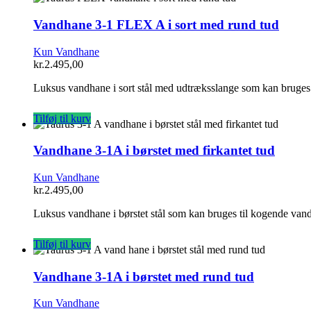
Vandhane 3-1 FLEX A i sort med rund tud
Kun Vandhane
kr.
2.495,00
Luksus vandhane i sort stål med udtræksslange som kan bruges 
Tilføj til kurv
Vandhane 3-1A i børstet med firkantet tud
Kun Vandhane
kr.
2.495,00
Luksus vandhane i børstet stål som kan bruges til kogende vand
Tilføj til kurv
Vandhane 3-1A i børstet med rund tud
Kun Vandhane