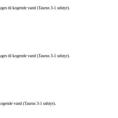
ges til kogende vand (Taurus 3-1 udstyr).
ges til kogende vand (Taurus 3-1 udstyr).
kogende vand (Taurus 3-1 udstyr).