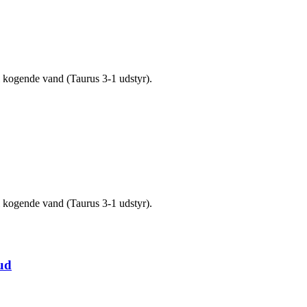
 kogende vand (Taurus 3-1 udstyr).
 kogende vand (Taurus 3-1 udstyr).
ud