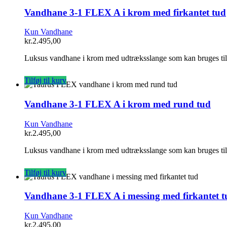
Vandhane 3-1 FLEX A i krom med firkantet tud
Kun Vandhane
kr.
2.495,00
Luksus vandhane i krom med udtræksslange som kan bruges til
Tilføj til kurv
Vandhane 3-1 FLEX A i krom med rund tud
Kun Vandhane
kr.
2.495,00
Luksus vandhane i krom med udtræksslange som kan bruges til
Tilføj til kurv
Vandhane 3-1 FLEX A i messing med firkantet t
Kun Vandhane
kr.
2.495,00