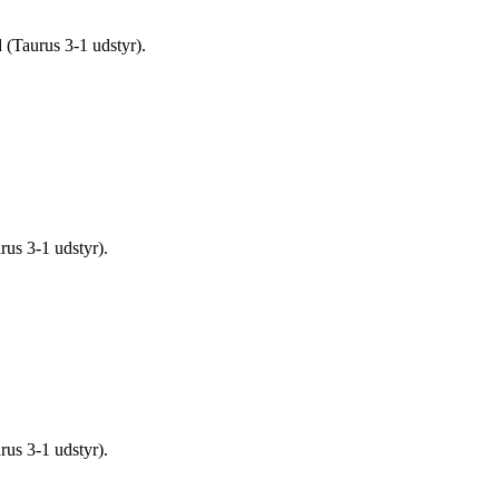
 (Taurus 3-1 udstyr).
us 3-1 udstyr).
us 3-1 udstyr).