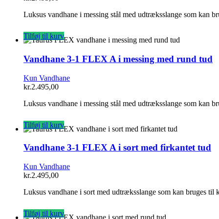
Luksus vandhane i messing stål med udtræksslange som kan bru
Tilføj til kurv
Vandhane 3-1 FLEX A i messing med rund tud
Kun Vandhane
kr.
2.495,00
Luksus vandhane i messing stål med udtræksslange som kan bru
Tilføj til kurv
Vandhane 3-1 FLEX A i sort med firkantet tud
Kun Vandhane
kr.
2.495,00
Luksus vandhane i sort med udtræksslange som kan bruges til 
Tilføj til kurv