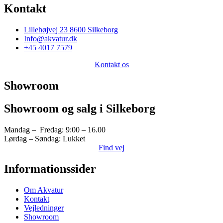
Kontakt
Lillehøjvej 23 8600 Silkeborg
Info@akvatur.dk
+45 4017 7579
Kontakt os
Showroom
Showroom og salg i Silkeborg
Mandag – Fredag: 9:00 – 16.00
Lørdag – Søndag: Lukket
Find vej
Informationssider
Om Akvatur
Kontakt
Vejledninger
Showroom