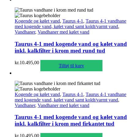
Kogende og kølet vand
,
Taurus 4-1
,
Taurus 4-1 vandhane
med kogende vand, kølet vand samt koldt/varmt vand
,
Vandhaner
,
Vandhaner med kølet vand
Taurus 4-1 med kogende vand og kølet vand
inkl. kalkfilter i krom med rund tud
kr.
10.495,00
Tilføj til kurv
Kogende og kølet vand
,
Taurus 4-1
,
Taurus 4-1 vandhane
med kogende vand, kølet vand samt koldt/varmt vand
,
Vandhaner
,
Vandhaner med kølet vand
Taurus 4-1 med kogende vand og kølet vand
inkl. kalkfilter i krom med firkantet tud
kr.
10.495,00